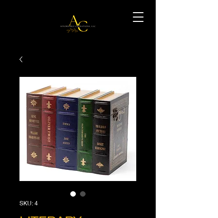
SKU: 4